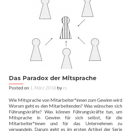
Das Paradox der Mitsprache
Posted on
1. März 2018
by
cs
Wie Mitsprache von Mitarbeiter*innen zum Gewinn wird
Worum geht es den Mitarbeitenden? Was wünschen sich
Führungskräfte? Was können Führungskräfte tun, um
Mitsprache in Gewinn für sich selbst, für die
Mitarbeiter*innen und für das Unternehmen zu
verwandeln. Darum geht es im ersten Artikel der Serie