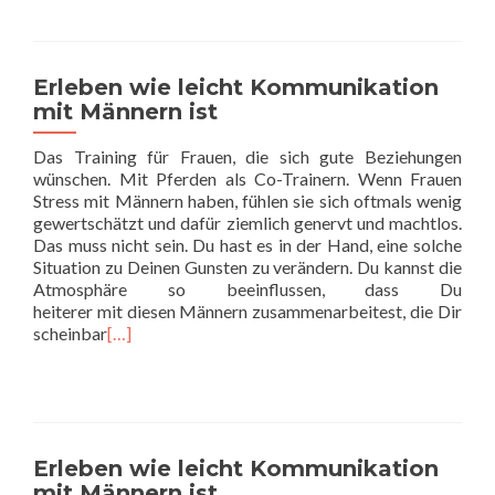
Erleben wie leicht Kommunikation
mit Männern ist
Das Training für Frauen, die sich gute Beziehungen
wünschen. Mit Pferden als Co-Trainern. Wenn Frauen
Stress mit Männern haben, fühlen sie sich oftmals wenig
gewertschätzt und dafür ziemlich genervt und machtlos.
Das muss nicht sein. Du hast es in der Hand, eine solche
Situation zu Deinen Gunsten zu verändern. Du kannst die
Atmosphäre so beeinflussen, dass Du
heiterer mit diesen Männern zusammenarbeitest, die Dir
scheinbar
[…]
Erleben wie leicht Kommunikation
mit Männern ist