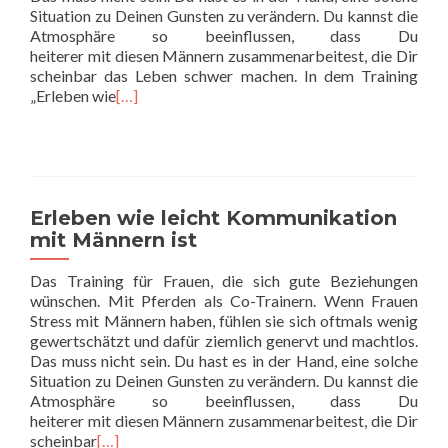
Situation zu Deinen Gunsten zu verändern. Du kannst die
Atmosphäre so beeinflussen, dass Du
heiterer mit diesen Männern zusammenarbeitest, die Dir
scheinbar das Leben schwer machen. In dem Training
„Erleben wie
[…]
Erleben wie leicht Kommunikation
mit Männern ist
Das Training für Frauen, die sich gute Beziehungen
wünschen. Mit Pferden als Co-Trainern. Wenn Frauen
Stress mit Männern haben, fühlen sie sich oftmals wenig
gewertschätzt und dafür ziemlich genervt und machtlos.
Das muss nicht sein. Du hast es in der Hand, eine solche
Situation zu Deinen Gunsten zu verändern. Du kannst die
Atmosphäre so beeinflussen, dass Du
heiterer mit diesen Männern zusammenarbeitest, die Dir
scheinbar
[…]