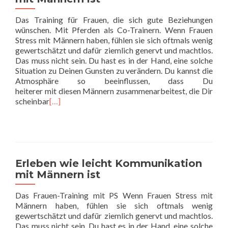
Das Training für Frauen, die sich gute Beziehungen
wünschen. Mit Pferden als Co-Trainern. Wenn Frauen
Stress mit Männern haben, fühlen sie sich oftmals wenig
gewertschätzt und dafür ziemlich genervt und machtlos.
Das muss nicht sein. Du hast es in der Hand, eine solche
Situation zu Deinen Gunsten zu verändern. Du kannst die
Atmosphäre so beeinflussen, dass Du
heiterer mit diesen Männern zusammenarbeitest, die Dir
scheinbar
[…]
Erleben wie leicht Kommunikation
mit Männern ist
Das Frauen-Training mit PS Wenn Frauen Stress mit
Männern haben, fühlen sie sich oftmals wenig
gewertschätzt und dafür ziemlich genervt und machtlos.
Das muss nicht sein. Du hast es in der Hand, eine solche