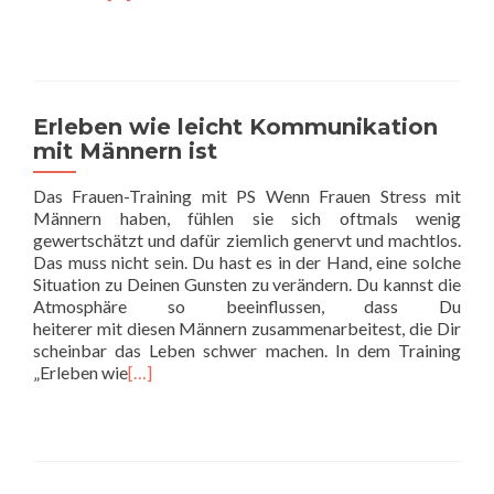
Erleben wie leicht Kommunikation
mit Männern ist
Das Frauen-Training mit PS Wenn Frauen Stress mit
Männern haben, fühlen sie sich oftmals wenig
gewertschätzt und dafür ziemlich genervt und machtlos.
Das muss nicht sein. Du hast es in der Hand, eine solche
Situation zu Deinen Gunsten zu verändern. Du kannst die
Atmosphäre so beeinflussen, dass Du
heiterer mit diesen Männern zusammenarbeitest, die Dir
scheinbar das Leben schwer machen. In dem Training
„Erleben wie
[…]