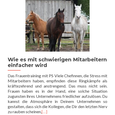
Wie es mit schwierigen Mitarbeitern
einfacher wird
Das Frauentraining mit PS Viele Chefinnen, die Stress mit
Mitarbeitern haben, empfinden diese Ringkämpfe als
kräftezehrend und anstrengend. Das muss nicht sein.
Frauen haben es in der Hand, eine solche Situation
zugunsten ihres Unternehmens friedlicher aufzulösen. Du
kannst die Atmosphäre in Deinem Unternehmen so
gestalten, dass sich die Kollegen, die Dir den letzten Nerv
zu rauben scheinen,
[…]